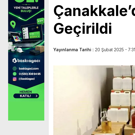
Çanakkale’d
Geçirildi
Yayınlanma Tarihi :
20 Şubat 2025 - 7:3