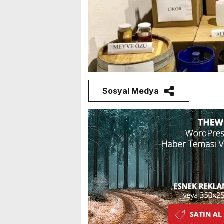
Sosyal Medya