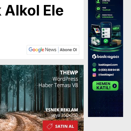
 Alkol Ele