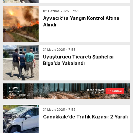
02 Haziran 2025 - 7:51
Ayvacık’ta Yangın Kontrol Altına
Alındı
31 Mayıs 2025 - 7:55
Uyuşturucu Ticareti Şüphelisi
Biga’da Yakalandı
31 Mayıs 2025 - 7:52
Çanakkale’de Trafik Kazası: 2 Yaralı