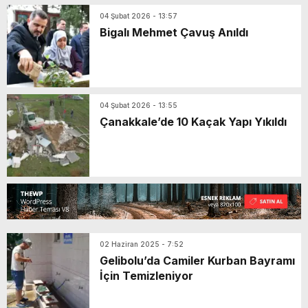
04 Şubat 2026 - 13:57
Bigalı Mehmet Çavuş Anıldı
04 Şubat 2026 - 13:55
Çanakkale’de 10 Kaçak Yapı Yıkıldı
02 Haziran 2025 - 7:52
Gelibolu’da Camiler Kurban Bayramı
İçin Temizleniyor