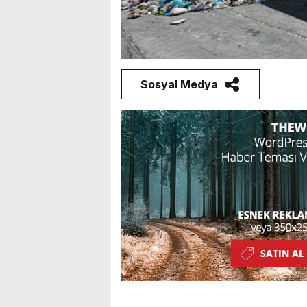
Sosyal Medya