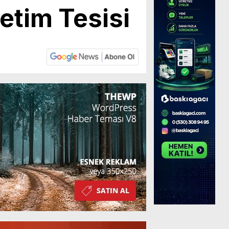
etim Tesisi