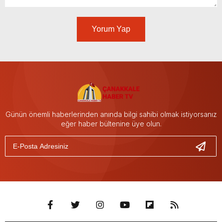
Yorum Yap
Günün önemli haberlerinden anında bilgi sahibi olmak istiyorsanız
eğer haber bültenine üye olun.