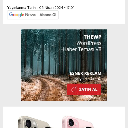
Yayınlanma Tarihi :
06 Nisan 2024 - 17:01