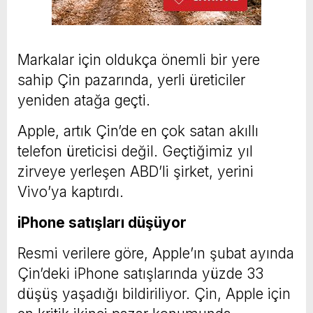
Markalar için oldukça önemli bir yere
sahip Çin pazarında, yerli üreticiler
yeniden atağa geçti.
Apple, artık Çin’de en çok satan akıllı
telefon üreticisi değil. Geçtiğimiz yıl
zirveye yerleşen ABD’li şirket, yerini
Vivo’ya kaptırdı.
iPhone satışları düşüyor
Resmi verilere göre, Apple’ın şubat ayında
Çin’deki iPhone satışlarında yüzde 33
düşüş yaşadığı bildiriliyor. Çin, Apple için