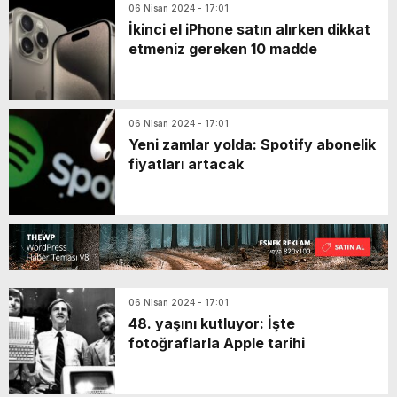
06 Nisan 2024 - 17:01
İkinci el iPhone satın alırken dikkat
etmeniz gereken 10 madde
06 Nisan 2024 - 17:01
Yeni zamlar yolda: Spotify abonelik
fiyatları artacak
06 Nisan 2024 - 17:01
48. yaşını kutluyor: İşte
fotoğraflarla Apple tarihi