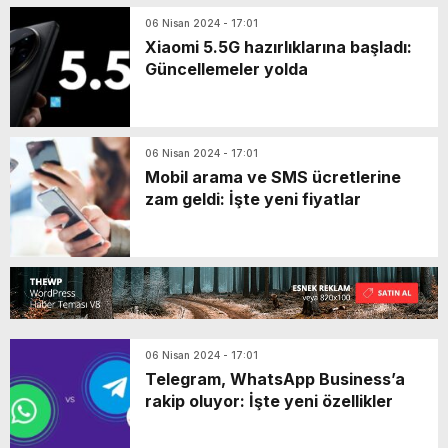
06 Nisan 2024 - 17:01
Xiaomi 5.5G hazırlıklarına başladı:
Güncellemeler yolda
06 Nisan 2024 - 17:01
Mobil arama ve SMS ücretlerine
zam geldi: İşte yeni fiyatlar
06 Nisan 2024 - 17:01
Telegram, WhatsApp Business’a
rakip oluyor: İşte yeni özellikler