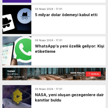
06 Nisan 2024 - 17:01
5 milyar dolar ödemeyi kabul etti
06 Nisan 2024 - 17:01
WhatsApp’a yeni özellik geliyor: Kişi
etiketleme
06 Nisan 2024 - 17:01
NASA, yeni oluşan gezegenlere dair
kanıtlar buldu