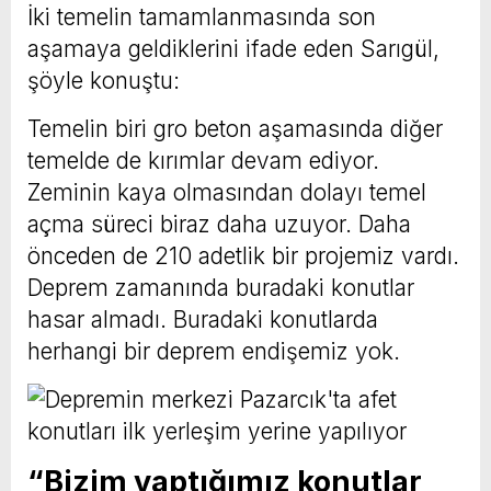
İki temelin tamamlanmasında son
aşamaya geldiklerini ifade eden Sarıgül,
şöyle konuştu:
Temelin biri gro beton aşamasında diğer
temelde de kırımlar devam ediyor.
Zeminin kaya olmasından dolayı temel
açma süreci biraz daha uzuyor. Daha
önceden de 210 adetlik bir projemiz vardı.
Deprem zamanında buradaki konutlar
hasar almadı. Buradaki konutlarda
herhangi bir deprem endişemiz yok.
“Bizim yaptığımız konutlar