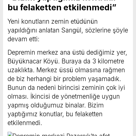
bu felaketten etkilenmedi”
Yeni konutların zemin etüdünün
yapıldığını anlatan Sarıgül, sözlerine şöyle
devam etti:
Depremin merkez ana üstü dediğimiz yer,
Büyüknacar Köyü. Buraya da 3 kilometre
uzaklıkta. Merkez üssü olmasına rağmen
de biz herhangi bir problem yaşamadık.
Bunun da nedeni birincisi zeminin çok iyi
olması. İkincisi de yönetmenliğe uygun
yapmış olduğumuz binalar. Bizim
yaptığımız konutlar, bu felaketten
etkilenmedi.