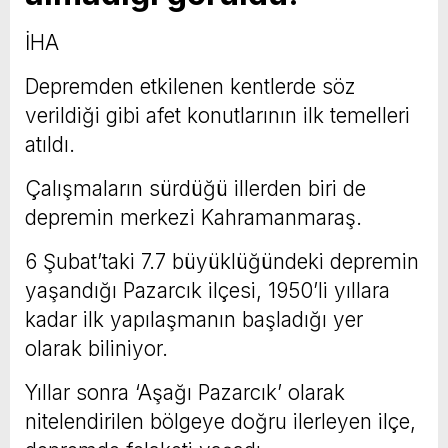
İHA
Depremden etkilenen kentlerde söz
verildiği gibi afet konutlarının ilk temelleri
atıldı.
Çalışmaların sürdüğü illerden biri de
depremin merkezi Kahramanmaraş.
6 Şubat’taki 7.7 büyüklüğündeki depremin
yaşandığı Pazarcık ilçesi, 1950’li yıllara
kadar ilk yapılaşmanın başladığı
yer
olarak biliniyor.
Yıllar sonra ‘Aşağı Pazarcık’ olarak
nitelendirilen bölgeye doğru ilerleyen ilçe,