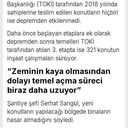
Başkanlığı (TOKİ) tarafından 2018 yılında
sahiplerine teslim edilen konutların hiçbiri
ise depremden etkilenmedi.
Daha önce başlayan etaplara ek olarak
depremden sonra temelleri TOKİ
tarafından atılan 3. etapta ise 321 konutun
inşaat çalışmaları sürüyor.
“Zeminin kaya olmasından
dolayı temel açma süreci
biraz daha uzuyor”
Şantiye şefi Serhat Sarıgül, yeni
konutların yapılacağı bölgede binaların
hasar almadığını söyledi.