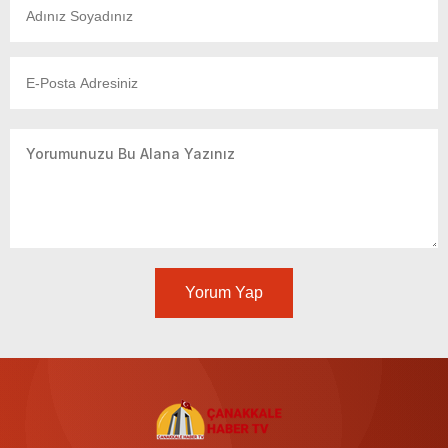
Yorum Yap