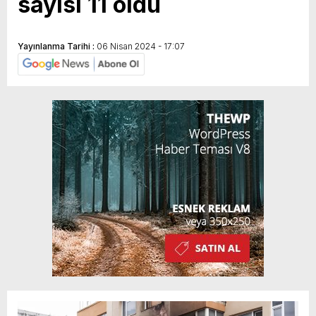
sayısı 11 oldu
Yayınlanma Tarihi :
06 Nisan 2024 - 17:07