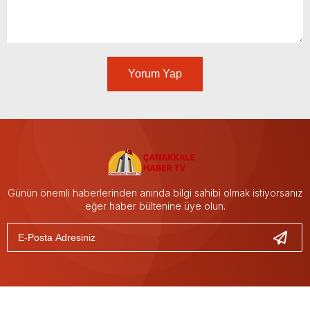
Yorum Yap
Günün önemli haberlerinden anında bilgi sahibi olmak istiyorsanız
eğer haber bültenine üye olun.