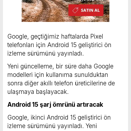
Google, geçtiğimiz haftalarda Pixel
telefonları için Android 15 geliştirici ön
izleme sürümünü yayınladı.
Yeni güncelleme, bir süre daha Google
modelleri için kullanıma sunulduktan
sonra diğer akıllı telefon üreticilerine de
ulaşmaya başlayacak.
Android 15 şarj ömrünü artıracak
Google, ikinci Android 15 geliştirici ön
izleme sürümünü yayınladı. Yeni