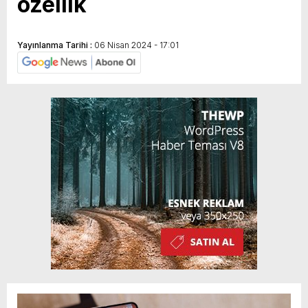
özellik
Yayınlanma Tarihi :
06 Nisan 2024 - 17:01