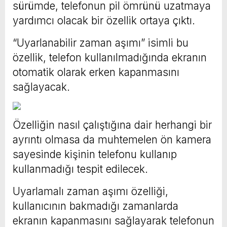
sürümde, telefonun pil ömrünü uzatmaya
yardımcı olacak bir özellik ortaya çıktı.
“Uyarlanabilir zaman aşımı” isimli bu
özellik, telefon kullanılmadığında ekranın
otomatik olarak erken kapanmasını
sağlayacak.
Özelliğin nasıl çalıştığına dair herhangi bir
ayrıntı olmasa da muhtemelen ön kamera
sayesinde kişinin telefonu kullanıp
kullanmadığı tespit edilecek.
Uyarlamalı zaman aşımı özelliği,
kullanıcının bakmadığı zamanlarda
ekranın kapanmasını sağlayarak telefonun