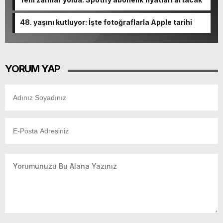
48. yaşını kutluyor: İşte fotoğraflarla Apple tarihi
YORUM YAP