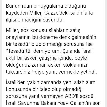
Bunun rutin bir uygulama olduğunu
kaydeden Miller, Gazze’deki saldırılarla
ilgisi olmadığını savundu.
Miller, söz konusu silahların satış
onaylarının bu döneme denk gelmesinin
bir tesadüf olup olmadığı sorusuna ise
“Tesadüftür demiyorum. Şu anda İsrail
aktif bir askeri çatışma içinde, böyle
olduğunuz zaman askeri stoklarınızı
tüketirsiniz.” diye yanıt vermekle yetindi.
İsrail’den yakın zamanda yeni silah alımı
konusunda bir talep olup olmadığı
sorusuna yanıt vermeyen ABD’li sözcü,
İsrail Savunma Bakanı Yoav Gallant’ın son