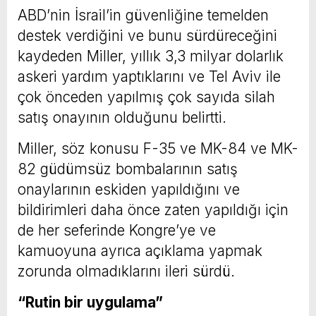
ABD’nin İsrail’in güvenliğine temelden
destek verdiğini ve bunu sürdüreceğini
kaydeden Miller, yıllık 3,3 milyar dolarlık
askeri yardım yaptıklarını ve Tel Aviv ile
çok önceden yapılmış çok sayıda silah
satış onayının olduğunu belirtti.
Miller, söz konusu F-35 ve MK-84 ve MK-
82 güdümsüz bombalarının satış
onaylarının eskiden yapıldığını ve
bildirimleri daha önce zaten yapıldığı için
de her seferinde Kongre’ye ve
kamuoyuna ayrıca açıklama yapmak
zorunda olmadıklarını ileri sürdü.
“Rutin bir uygulama”