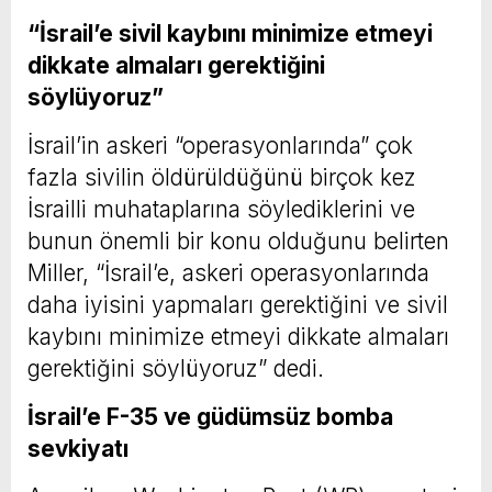
“İsrail’e sivil kaybını minimize etmeyi
dikkate almaları gerektiğini
söylüyoruz”
İsrail’in askeri “operasyonlarında” çok
fazla sivilin öldürüldüğünü birçok kez
İsrailli muhataplarına söylediklerini ve
bunun önemli bir konu olduğunu belirten
Miller, “İsrail’e, askeri operasyonlarında
daha iyisini yapmaları gerektiğini ve sivil
kaybını minimize etmeyi dikkate almaları
gerektiğini söylüyoruz” dedi.
İsrail’e F-35 ve güdümsüz bomba
sevkiyatı