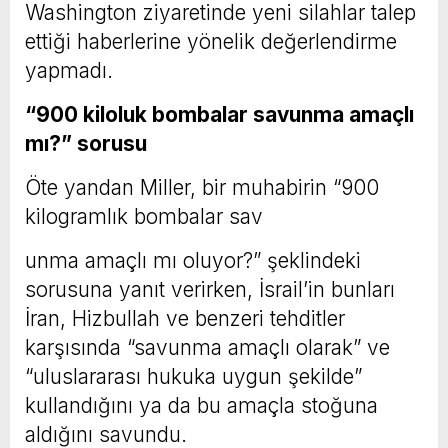
Washington ziyaretinde yeni silahlar talep
ettiği haberlerine yönelik değerlendirme
yapmadı.
“900 kiloluk bombalar savunma amaçlı
mı?” sorusu
Öte yandan Miller, bir muhabirin “900
kilogramlık bombalar sav
unma amaçlı mı oluyor?” şeklindeki
sorusuna yanıt verirken, İsrail’in bunları
İran, Hizbullah ve benzeri tehditler
karşısında “savunma amaçlı olarak” ve
“uluslararası hukuka uygun şekilde”
kullandığını ya da bu amaçla stoğuna
aldığını savundu.