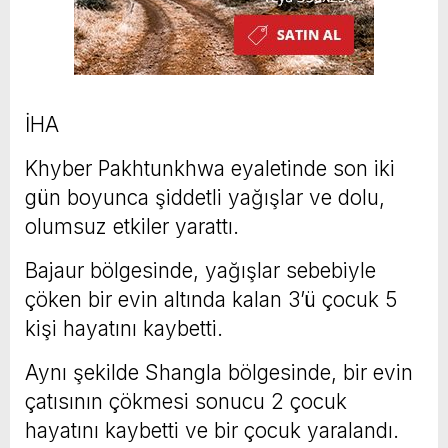
İHA
Khyber Pakhtunkhwa eyaletinde son iki
gün boyunca şiddetli yağışlar ve dolu,
olumsuz etkiler yarattı.
Bajaur bölgesinde, yağışlar sebebiyle
çöken bir evin altında kalan 3’ü çocuk 5
kişi hayatını kaybetti.
Aynı şekilde Shangla bölgesinde, bir evin
çatısının çökmesi sonucu 2 çocuk
hayatını kaybetti ve bir çocuk yaralandı.