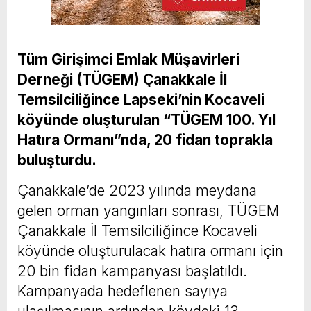
Tüm Girişimci Emlak Müşavirleri
Derneği (TÜGEM) Çanakkale İl
Temsilciliğince Lapseki’nin Kocaveli
köyünde oluşturulan “TÜGEM 100. Yıl
Hatıra Ormanı”nda, 20 fidan toprakla
buluşturdu.
Çanakkale’de 2023 yılında meydana
gelen orman yangınları sonrası, TÜGEM
Çanakkale İl Temsilciliğince Kocaveli
köyünde oluşturulacak hatıra ormanı için
20 bin fidan kampanyası başlatıldı.
Kampanyada hedeflenen sayıya