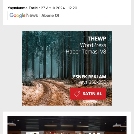
Yayınlanma Tarihi :
27 Aralık 2024 - 12:20