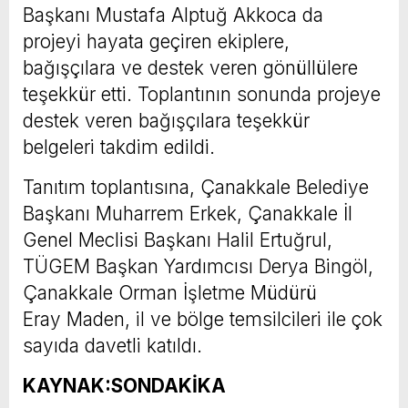
Başkanı Mustafa Alptuğ Akkoca da
projeyi hayata geçiren ekiplere,
bağışçılara ve destek veren gönüllülere
teşekkür etti. Toplantının sonunda projeye
destek veren bağışçılara teşekkür
belgeleri takdim edildi.
Tanıtım toplantısına, Çanakkale Belediye
Başkanı Muharrem Erkek, Çanakkale İl
Genel Meclisi Başkanı Halil Ertuğrul,
TÜGEM Başkan Yardımcısı Derya Bingöl,
Çanakkale Orman İşletme Müdürü
Eray Maden, il ve bölge temsilcileri ile çok
sayıda davetli katıldı.
KAYNAK:SONDAKİKA