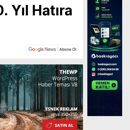
 Yıl Hatıra