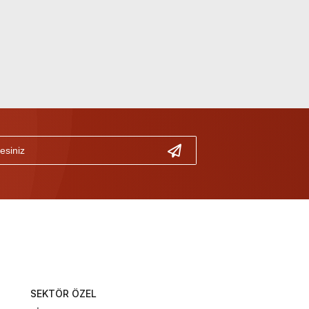
SEKTÖR ÖZEL