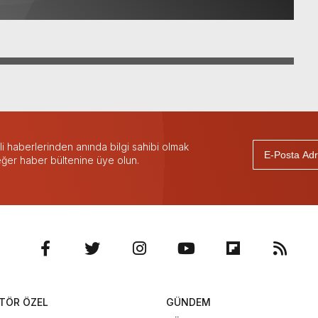
 haberlerinden anında bilgi sahibi olmak
 eğer haber bültenine üye olun.
TÖR ÖZEL
GÜNDEM