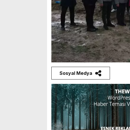
Sosyal Medya