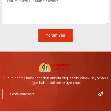
Yorum Yap
Günün önemli haberlerinden anında bilgi sahibi olmak istiyorsanız
eğer haber bültenine üye olun.