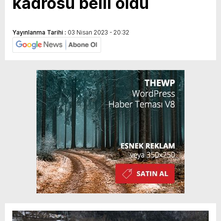
kadrosu belli oldu
Yayınlanma Tarihi :
03 Nisan 2023 - 20:32