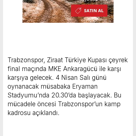
Trabzonspor, Ziraat Türkiye Kupası çeyrek
final maçında MKE Ankaragücü ile karşı
karşıya gelecek. 4 Nisan Salı günü
oynanacak müsabaka Eryaman
Stadyumu’nda 20.30’da başlayacak. Bu
mücadele öncesi Trabzonspor’un kamp
kadrosu açıklandı.