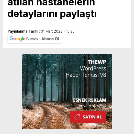
atılan hastanelerin
detaylarını paylaştı
Yayınlanma Tarihi :
31 Mart 2023 - 15:35