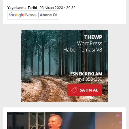
Yayınlanma Tarihi :
03 Nisan 2023 - 20:32