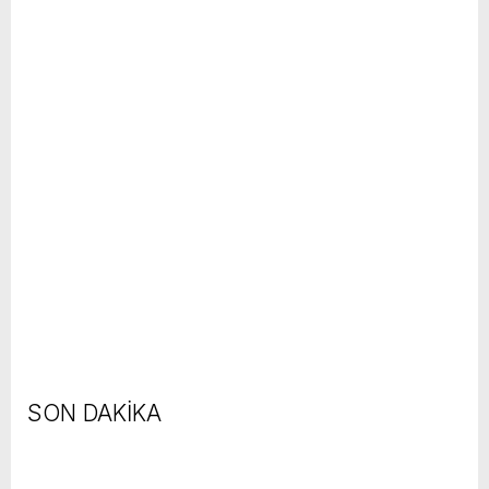
SON DAKİKA