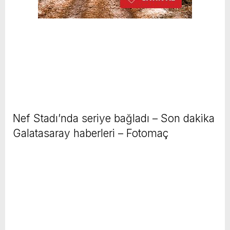
Nef Stadı’nda seriye bağladı – Son dakika
Galatasaray haberleri – Fotomaç