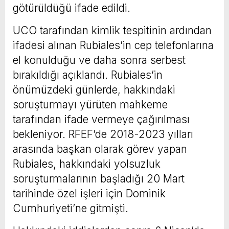
götürüldüğü ifade edildi.
UCO tarafından kimlik tespitinin ardından
ifadesi alınan Rubiales’in cep telefonlarına
el konulduğu ve daha sonra serbest
bırakıldığı açıklandı. Rubiales’in
önümüzdeki günlerde, hakkındaki
soruşturmayı yürüten mahkeme
tarafından ifade vermeye çağırılması
bekleniyor. RFEF’de 2018-2023 yılları
arasında başkan olarak görev yapan
Rubiales, hakkındaki yolsuzluk
soruşturmalarının başladığı 20 Mart
tarihinde özel işleri için Dominik
Cumhuriyeti’ne gitmişti.