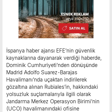
İspanya haber ajansı EFE’nin güvenlik
kaynaklarına dayanarak verdiği haberde,
Dominik Cumhuriyeti’nden dönüşünde
Madrid Adolfo Suarez-Barajas
Havalimanı’nda uçaktan indirilerek
gözaltına alınan Rubiales’in, hakkındaki
yolsuzluk suçlamalarıyla ilgili olarak
Jandarma Merkez Operasyon Birimi’nin
(UCO) havalimanındaki ofisine