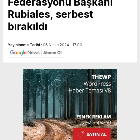
Federasyonu Başkanı
Rubiales, serbest
bırakıldı
Yayınlanma Tarihi :
06 Nisan 2024 - 17:00