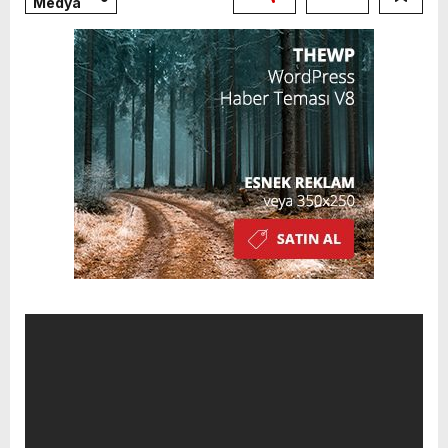
Medya