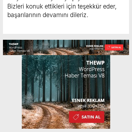
Bizleri konuk ettikleri için teşekkür eder,
başarılarının devamını dileriz.