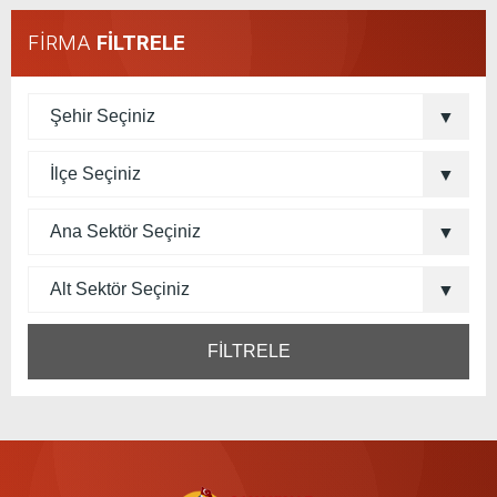
FİRMA
FİLTRELE
FİLTRELE