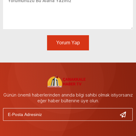
Yorum Yap
Günün önemli haberlerinden anında bilgi sahibi olmak istiyorsanız
eğer haber bültenine üye olun.