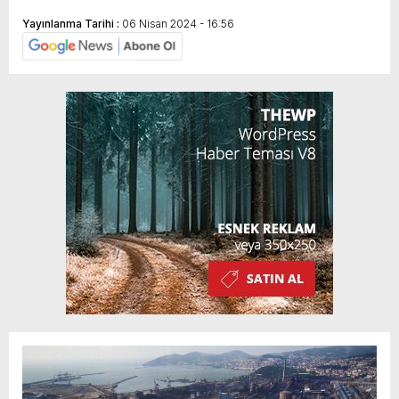
Yayınlanma Tarihi :
06 Nisan 2024 - 16:56