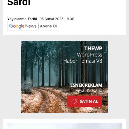
Sardı
Yayınlanma Tarihi :
05 Şubat 2026 - 8:38