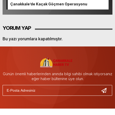
Çanakkale’de Kaçak Göçmen Operasyonu
YORUM YAP
Bu yazı yorumlara kapatılmıştır.
Günün önemli haberlerinden anında bilgi sahibi olmak istiyorsanız
eğer haber bültenine üye olun.