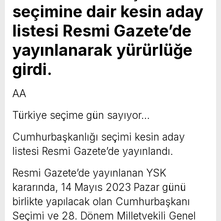
seçimine dair kesin aday
listesi Resmi Gazete’de
yayınlanarak yürürlüğe
girdi.
AA
Türkiye seçime gün sayıyor…
Cumhurbaşkanlığı seçimi kesin aday
listesi Resmi Gazete’de yayınlandı.
Resmi Gazete’de yayınlanan YSK
kararında, 14 Mayıs 2023 Pazar günü
birlikte yapılacak olan Cumhurbaşkanı
Seçimi ve 28. Dönem Milletvekili Genel