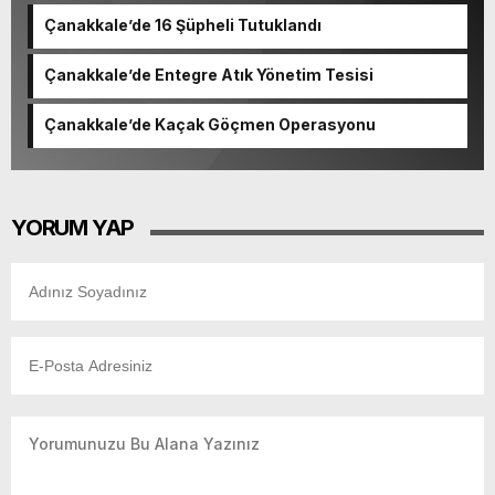
Çanakkale’de 16 Şüpheli Tutuklandı
Çanakkale’de Entegre Atık Yönetim Tesisi
Çanakkale’de Kaçak Göçmen Operasyonu
YORUM YAP