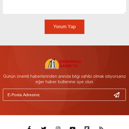
Yorum Yap
Günün önemli haberlerinden anında bilgi sahibi olmak istiyorsanız
eğer haber bültenine üye olun.