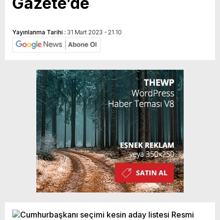
Gazete’de
Yayınlanma Tarihi :
31 Mart 2023 - 21:10