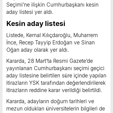
Seçimi’ne ilişkin Cumhurbaşkanı kesin
aday listesi yer aldı.
Kesin aday listesi
Listede, Kemal Kılıçdaroğlu, Muharrem
İnce, Recep Tayyip Erdoğan ve Sinan
Oğan aday olarak yer aldı.
Kararda, 28 Mart’ta Resmi Gazete’de
yayınlanan Cumhurbaşkanı seçimi geçici
aday listesine belirtilen süre içinde yapılan
itirazların YSK tarafından değerlendirilerek
itirazların reddine karar verildiği belirtildi.
Kararda, adayların doğum tarihleri ve
mezun oldukları üniversitelerin bilgileri de