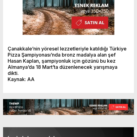
Çanakkale’nin yöresel lezzetleriyle katıldığı Türkiye
Pizza Şampiyonası’nda bronz madalya alan şef
Hasan Kaplan, şampiyonluk için gözünü bu kez
Almanya’da 18 Mart’ta düzenlenecek yarışmaya
dikti.
Kaynak: AA