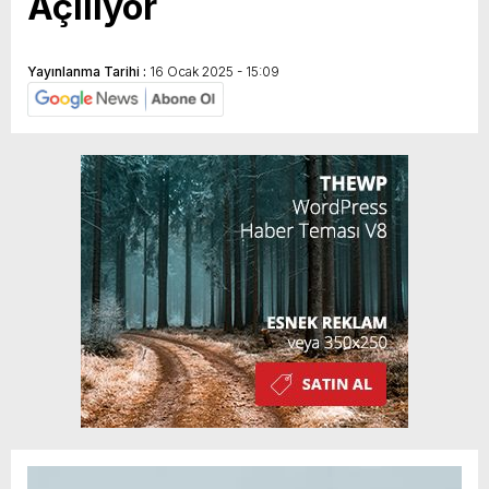
Açılıyor
Yayınlanma Tarihi :
16 Ocak 2025 - 15:09