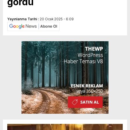
gördü
Yayınlanma Tarihi :
20 Ocak 2025 - 6:09