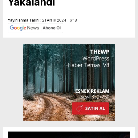
Yakalandı
Yayınlanma Tarihi :
21 Aralık 2024 - 6:18