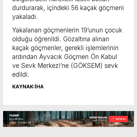
durdurarak, içindeki 56 kaçak göçmeni
yakaladı.
Yakalanan göçmenlerin 19’unun çocuk
olduğu öğrenildi. Gözaltına alınan
kaçak göçmenler, gerekli işlemlerinin
ardından Ayvacık Göçmen Ön Kabul
ve Sevk Merkezi’ne (GÖKSEM) sevk
edildi.
KAYNAK:İHA