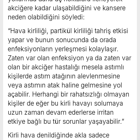
akciğere kadar ulaşabildiğini ve kansere
neden olabildiğini söyledi:
“Hava kirliliği, partikül kirliliği tahriş etkisi
yapar ve bunun sonucunda da orada
enfeksiyonların yerleşmesi kolaylaşır.
Zaten var olan enfeksiyon ya da zaten var
olan bir akciğer hastalığı mesela astımlı
kişilerde astım atağının alevlenmesine
veya astımın atak haline gelmesine yol
açabilir. Herhangi bir rahatsızlığı olmayan
kişiler de eğer bu kirli havayı solumaya
uzun zaman devam ederlerse irritan
etkiye bağlı bu tür sorunlar yaşayabilir.”
Kirli hava denildiğinde akla sadece