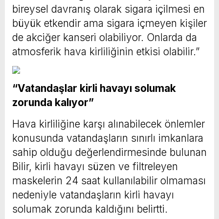
bireysel davranış olarak sigara içilmesi en
büyük etkendir ama sigara içmeyen kişiler
de akciğer kanseri olabiliyor. Onlarda da
atmosferik hava kirliliğinin etkisi olabilir.”
“Vatandaşlar kirli havayı solumak
zorunda kalıyor”
Hava kirliliğine karşı alınabilecek önlemler
konusunda vatandaşların sınırlı imkanlara
sahip olduğu değerlendirmesinde bulunan
Bilir, kirli havayı süzen ve filtreleyen
maskelerin 24 saat kullanılabilir olmaması
nedeniyle vatandaşların kirli havayı
solumak zorunda kaldığını belirtti.