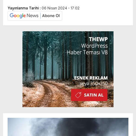
Yayınlanma Tarihi :
06 Nisan 2024 - 17:02