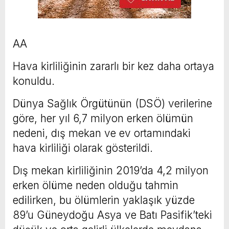
AA
Hava kirliliğinin zararlı bir kez daha ortaya
konuldu.
Dünya Sağlık Örgütünün (DSÖ) verilerine
göre, her yıl 6,7 milyon erken ölümün
nedeni, dış mekan ve ev ortamındaki
hava kirliliği olarak gösterildi.
Dış mekan kirliliğinin 2019’da 4,2 milyon
erken ölüme neden olduğu tahmin
edilirken, bu ölümlerin yaklaşık yüzde
89’u Güneydoğu Asya ve Batı Pasifik’teki