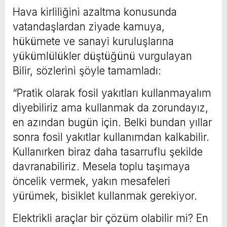
Hava kirliliğini azaltma konusunda
vatandaşlardan ziyade kamuya,
hükümete ve sanayi kuruluşlarına
yükümlülükler düştüğünü vurgulayan
Bilir, sözlerini şöyle tamamladı:
“Pratik olarak fosil yakıtları kullanmayalım
diyebiliriz ama kullanmak da zorundayız,
en azından bugün için. Belki bundan yıllar
sonra fosil yakıtlar kullanımdan kalkabilir.
Kullanırken biraz daha tasarruflu şekilde
davranabiliriz. Mesela toplu taşımaya
öncelik vermek, yakın mesafeleri
yürümek, bisiklet kullanmak gerekiyor.
Elektrikli araçlar bir çözüm olabilir mi? En