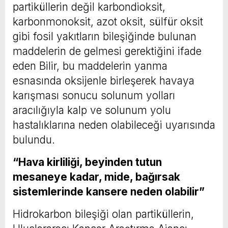
partiküllerin değil karbondioksit,
karbonmonoksit, azot oksit, sülfür oksit
gibi fosil yakıtların bileşiğinde bulunan
maddelerin de gelmesi gerektiğini ifade
eden Bilir, bu maddelerin yanma
esnasında oksijenle birleşerek havaya
karışması sonucu solunum yolları
aracılığıyla kalp ve solunum yolu
hastalıklarına neden olabileceği uyarısında
bulundu.
“Hava kirliliği, beyinden tutun
mesaneye kadar, mide, bağırsak
sistemlerinde kansere neden olabilir”
Hidrokarbon bileşiği olan partiküllerin,