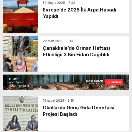
30 Mayıs 2025 - 7:32
Evreşe’de 2025 İlk Arpa Hasadı
Yapıldı
22 Mart 2025 - 9:13
Çanakkale’de Orman Haftası
Etkinliği: 3 Bin Fidan Dağıtıldı
19 Şubat 2025 - 8:18
Okullarda Genç Gıda Denetçisi
Projesi Başladı