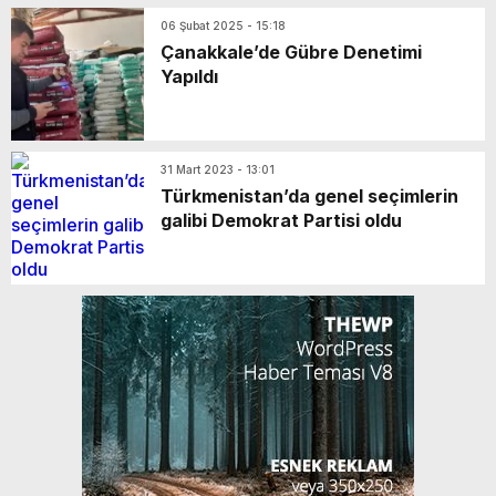
06 Şubat 2025 - 15:18
Çanakkale’de Gübre Denetimi
Yapıldı
31 Mart 2023 - 13:01
Türkmenistan’da genel seçimlerin
galibi Demokrat Partisi oldu