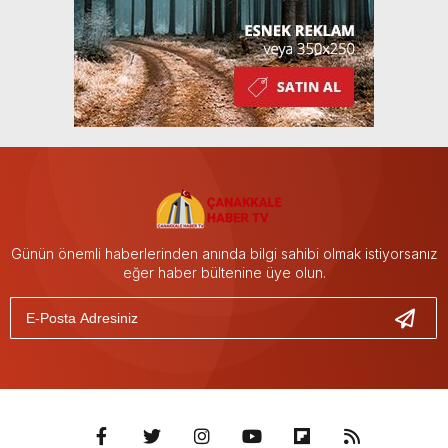
Günün önemli haberlerinden anında bilgi sahibi olmak istiyorsanız
eğer haber bültenine üye olun.