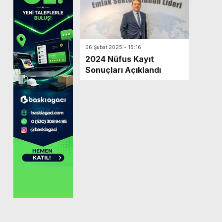
06 Şubat 2025 - 15:16
2024 Nüfus Kayıt
Sonuçları Açıklandı