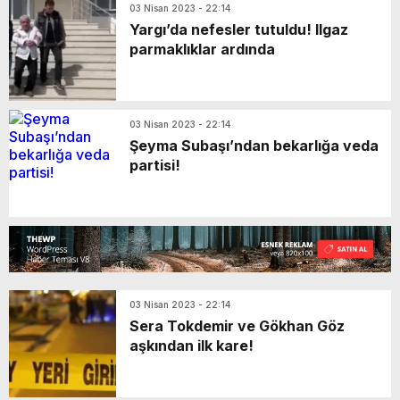
03 Nisan 2023 - 22:14
Yargı’da nefesler tutuldu! Ilgaz
parmaklıklar ardında
03 Nisan 2023 - 22:14
Şeyma Subaşı’ndan bekarlığa veda
partisi!
03 Nisan 2023 - 22:14
Sera Tokdemir ve Gökhan Göz
aşkından ilk kare!