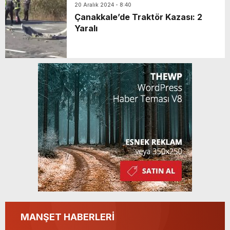
Kazandı
20 Aralık 2024 - 8:40
Çanakkale’de Traktör Kazası: 2
Yaralı
MANŞET HABERLERİ