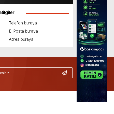
Bilgileri
Telefon buraya
E-Posta buraya
Adres buraya